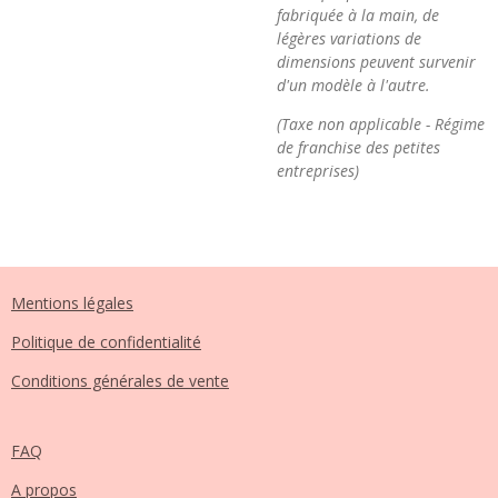
fabriquée à la main, de
légères variations de
dimensions peuvent survenir
d'un modèle à l'autre.
(Taxe non applicable - Régime
de franchise des petites
entreprises)
Mentions légales
Politique de confidentialité
Conditions générales de vente
FAQ
A propos