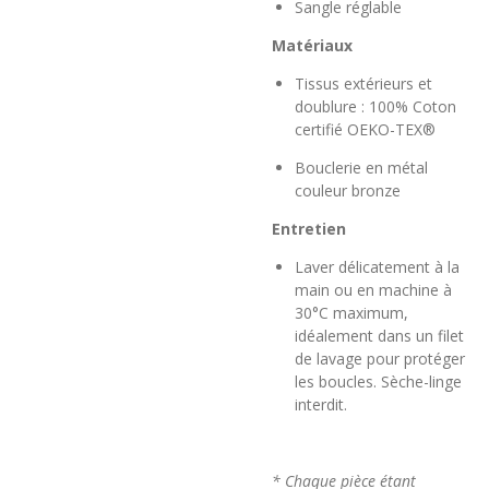
Sangle réglable
Matériaux
Tissus extérieurs et
doublure : 100% Coton
certifié OEKO-TEX®
Bouclerie en métal
couleur bronze
Entretien
Laver délicatement à la
main ou en machine à
30°C maximum,
idéalement dans un filet
de lavage pour protéger
les boucles. Sèche-linge
interdit.
* Chaque pièce étant