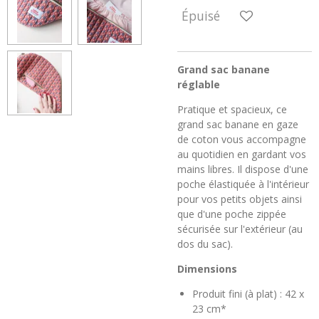
Épuisé
Grand sac banane
réglable
Pratique et spacieux, ce
grand sac banane en gaze
de coton vous accompagne
au quotidien en gardant vos
mains libres. Il dispose d'une
poche élastiquée à l'intérieur
pour vos petits objets ainsi
que d'une poche zippée
sécurisée sur l'extérieur (au
dos du sac).
Dimensions
Produit fini (à plat) : 42 x
23 cm*