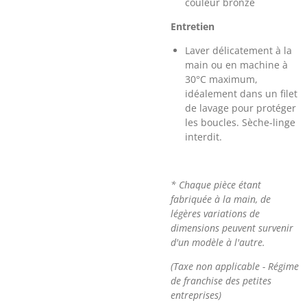
couleur bronze
Entretien
Laver délicatement à la
main ou en machine à
30°C maximum,
idéalement dans un filet
de lavage pour protéger
les boucles. Sèche-linge
interdit.
* Chaque pièce étant
fabriquée à la main, de
légères variations de
dimensions peuvent survenir
d'un modèle à l'autre.
(Taxe non applicable - Régime
de franchise des petites
entreprises)