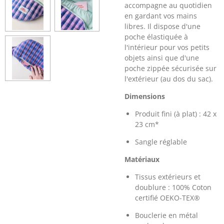
accompagne au quotidien
en gardant vos mains
libres. Il dispose d'une
poche élastiquée à
l'intérieur pour vos petits
objets ainsi que d'une
poche zippée sécurisée sur
l'extérieur (au dos du sac).
Dimensions
Produit fini (à plat) : 42 x
23 cm*
Sangle réglable
Matériaux
Tissus extérieurs et
doublure : 100% Coton
certifié OEKO-TEX®
Bouclerie en métal